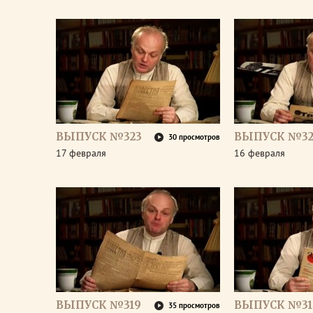
ВЫПУСК №323
ВЫПУСК №32
30 просмотров
17 февраля
16 февраля
ВЫПУСК №319
ВЫПУСК №31
35 просмотров