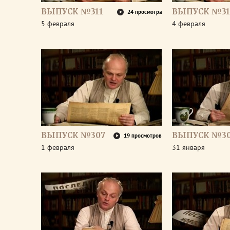
ВЫПУСК №311
ВЫПУСК №31
24 просмотра
5 февраля
4 февраля
ВЫПУСК №307
ВЫПУСК №3
19 просмотров
1 февраля
31 января