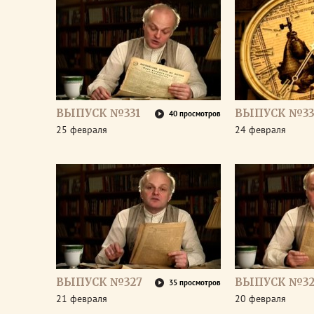
ВЫПУСК №331
ВЫПУСК №33
40 просмотров
25 февраля
24 февраля
ВЫПУСК №327
ВЫПУСК №32
35 просмотров
21 февраля
20 февраля