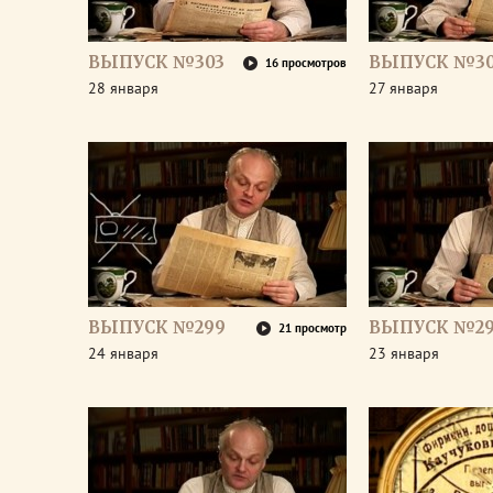
ВЫПУСК №303
ВЫПУСК №30
16 просмотров
28 января
27 января
ВЫПУСК №299
ВЫПУСК №2
21 просмотр
24 января
23 января