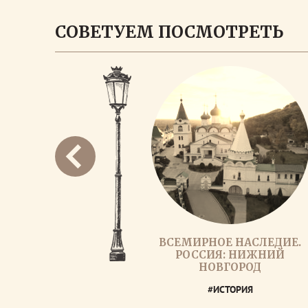
СОВЕТУЕМ ПОСМОТРЕТЬ
ВСЕМИРНОЕ НАСЛЕДИЕ.
РОССИЯ: НИЖНИЙ
НОВГОРОД
#ИСТОРИЯ