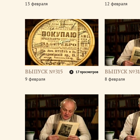
13 февраля
12 февраля
ВЫПУСК №315
ВЫПУСК №31
17 просмотров
9 февраля
8 февраля