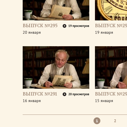
ВЫПУСК №295
ВЫПУСК №29
19 просмотров
20 января
19 января
ВЫПУСК №291
ВЫПУСК №2
20 просмотров
16 января
15 января
1
2