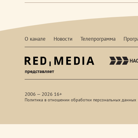
О канале
Новости
Телепрограмма
Прог
red-
media
2006 — 2026 16+
Политика в отношении обработки персональных данных