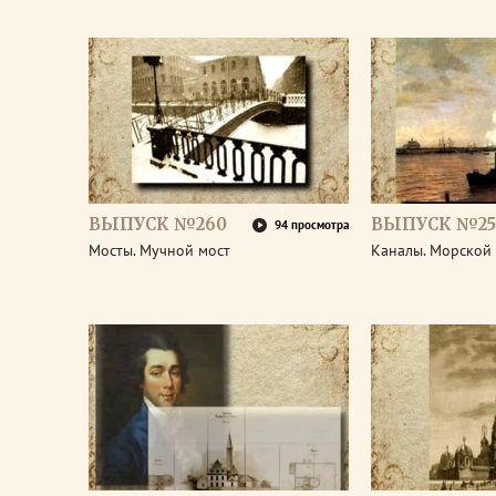
ВЫПУСК №260
ВЫПУСК №25
94 просмотра
Мосты. Мучной мост
Каналы. Морской