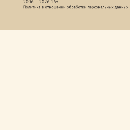
2006 — 2026 16+
Политика в отношении обработки персональных данных