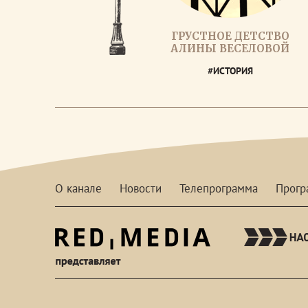
ГРУСТНОЕ ДЕТСТВО
АЛИНЫ ВЕСЕЛОВОЙ
#ИСТОРИЯ
О канале
Новости
Телепрограмма
Прог
red-
media