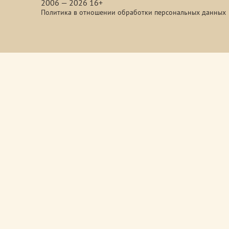
2006 — 2026 16+
Политика в отношении обработки персональных данных