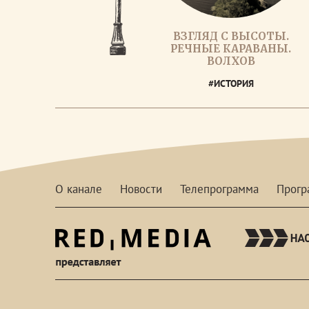
ВЗГЛЯД С ВЫСОТЫ.
РЕЧНЫЕ КАРАВАНЫ.
ВОЛХОВ
#ИСТОРИЯ
О канале
Новости
Телепрограмма
Прог
red-
media