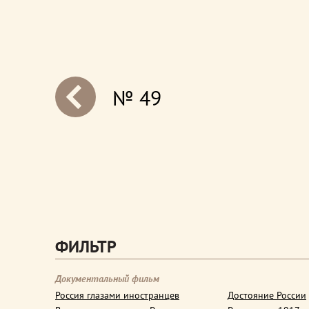
№ 49
next
ФИЛЬТР
Документальный фильм
Россия глазами иностранцев
Достояние России