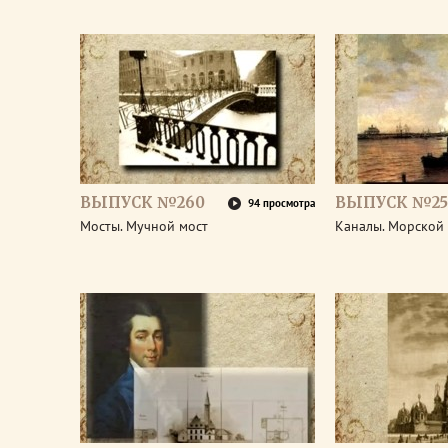
ВЫПУСК №260
ВЫПУСК №25
94 просмотра
Мосты. Мучной мост
Каналы. Морской