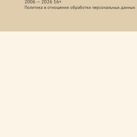
2006 — 2026 16+
Политика в отношении обработки персональных данных