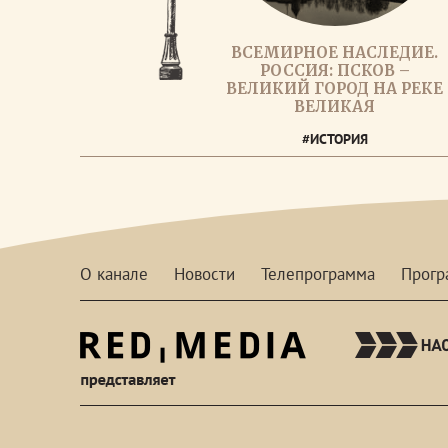
ВСЕМИРНОЕ НАСЛЕДИЕ.
РОССИЯ: ПСКОВ –
ВЕЛИКИЙ ГОРОД НА РЕКЕ
ВЕЛИКАЯ
#ИСТОРИЯ
О канале
Новости
Телепрограмма
Прог
red-
media