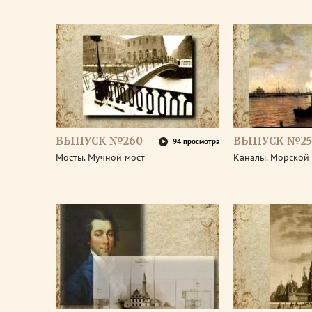
ВЫПУСК №260
ВЫПУСК №25
94 просмотра
Мосты. Мучной мост
Каналы. Морской