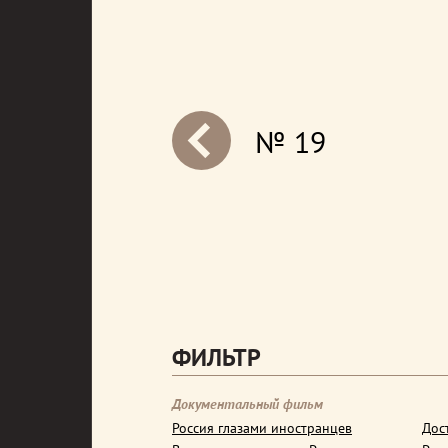
№ 19
next
ФИЛЬТР
Документальный фильм
Россия глазами иностранцев
Дос