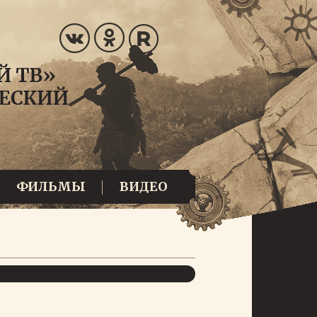
ФИЛЬМЫ
ВИДЕО