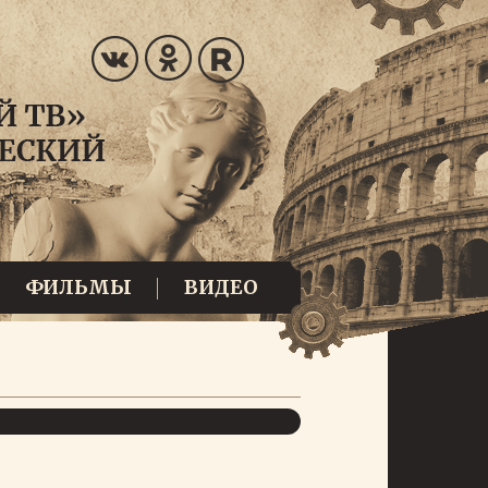
ФИЛЬМЫ
ВИДЕО