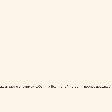
сказывает о значимых событиях Всемирной истории, произошедших 7 