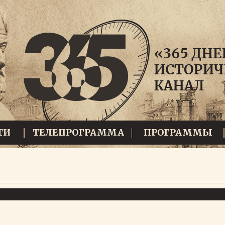
ТИ
ТЕЛЕПРОГРАММА
ПРОГРАММЫ