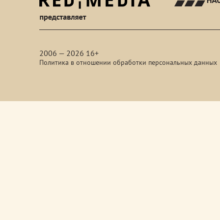
red-
media
2006 — 2026 16+
Политика в отношении обработки персональных данных