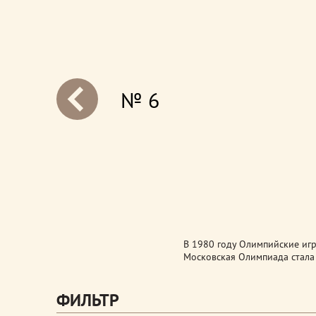
№ 6
next
В 1980 году Олимпийские игр
Московская Олимпиада стала
ФИЛЬТР