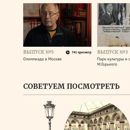
ВЫПУСК №5
ВЫПУСК №3
741 просмотр
Олимпиада в Москве
Парк культуры и 
М.Горького
СОВЕТУЕМ ПОСМОТРЕТЬ