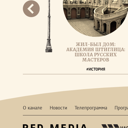
ЖИЛ-БЫЛ ДОМ:
АКАДЕМИЯ ШТИГЛИЦА:
ШКОЛА РУССКИХ
МАСТЕРОВ
#ИСТОРИЯ
О канале
Новости
Телепрограмма
Прог