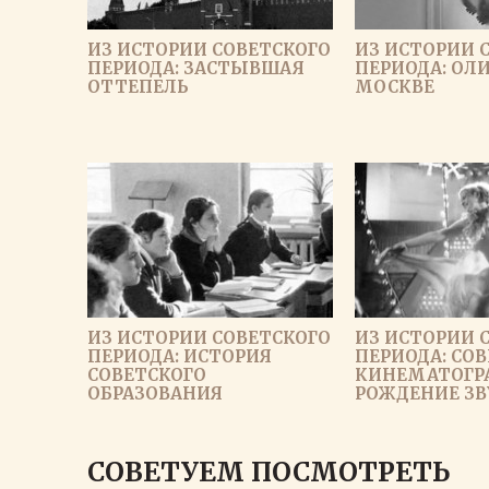
ИЗ ИСТОРИИ СОВЕТСКОГО
ИЗ ИСТОРИИ 
ПЕРИОДА: ЗАСТЫВШАЯ
ПЕРИОДА: ОЛ
ОТТЕПЕЛЬ
МОСКВЕ
ИЗ ИСТОРИИ СОВЕТСКОГО
ИЗ ИСТОРИИ 
ПЕРИОДА: ИСТОРИЯ
ПЕРИОДА: СО
СОВЕТСКОГО
КИНЕМАТОГР
ОБРАЗОВАНИЯ
РОЖДЕНИЕ ЗВ
ЗАГРУЗИ
СОВЕТУЕМ ПОСМОТРЕТЬ