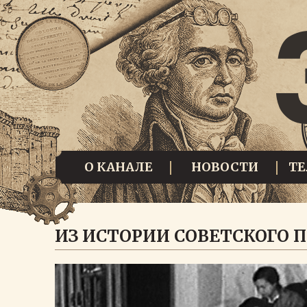
О КАНАЛЕ
НОВОСТИ
Т
ИЗ ИСТОРИИ СОВЕТСКОГО 