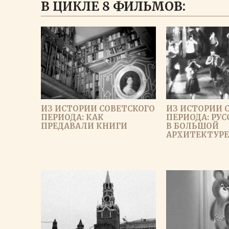
В ЦИКЛЕ 8 ФИЛЬМОВ:
ИЗ ИСТОРИИ СОВЕТСКОГО
ИЗ ИСТОРИИ 
ПЕРИОДА: КАК
ПЕРИОДА: РУС
ПРЕДАВАЛИ КНИГИ
В БОЛЬШОЙ
АРХИТЕКТУРЕ