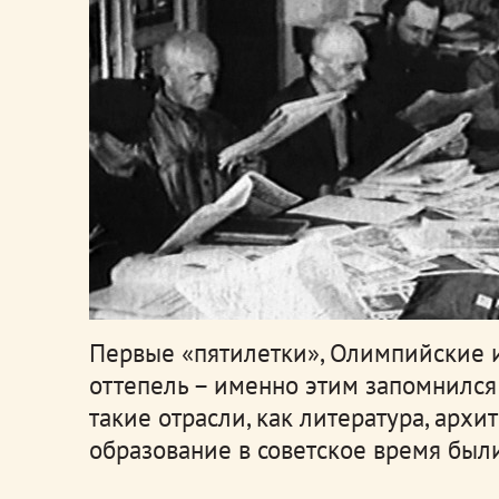
Первые «пятилетки», Олимпийские 
оттепель – именно этим запомнился
такие отрасли, как литература, архи
образование в советское время был