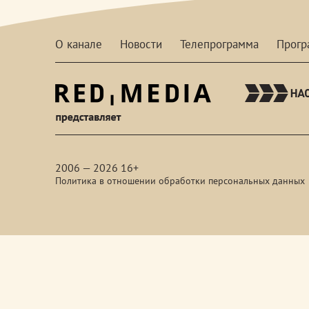
О канале
Новости
Телепрограмма
Прог
red-
media
2006 — 2026 16+
Политика в отношении обработки персональных данных