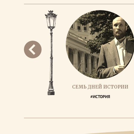
СЕМЬ ДНЕЙ ИСТОРИИ
#ИСТОРИЯ