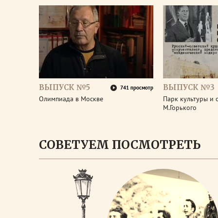
ВЫПУСК №5
ВЫПУСК №3
741 просмотр
Олимпиада в Москве
Парк культуры и 
М.Горького
СОВЕТУЕМ ПОСМОТРЕТЬ