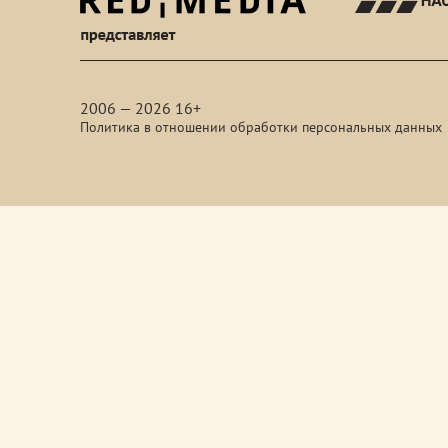
red-
media
2006 — 2026 16+
Политика в отношении обработки персональных данных