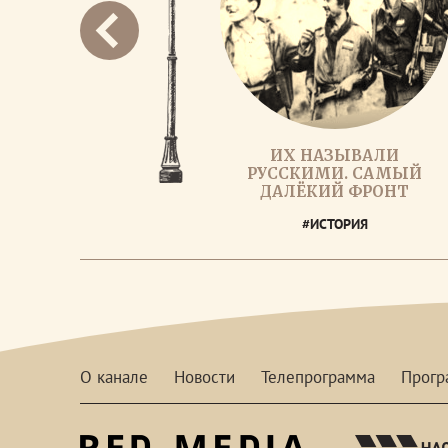
ИХ НАЗЫВАЛИ
РУССКИМИ. САМЫЙ
ДАЛЁКИЙ ФРОНТ
#ИСТОРИЯ
О канале
Новости
Телепрограмма
Прог