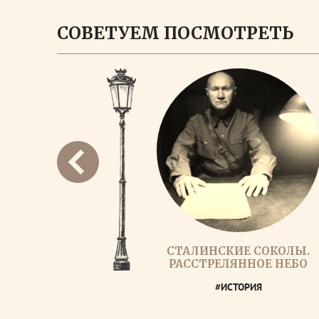
СОВЕТУЕМ ПОСМОТРЕТЬ
СТАЛИНСКИЕ СОКОЛЫ.
РАССТРЕЛЯННОЕ НЕБО
#ИСТОРИЯ