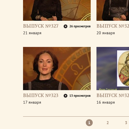
ВЫПУСК №327
ВЫПУСК №32
26 просмотров
21 января
20 января
ВЫПУСК №323
ВЫПУСК №32
13 просмотров
17 января
16 января
1
2
3