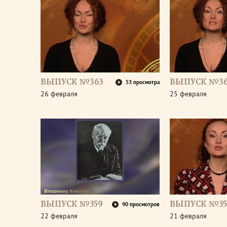
ВЫПУСК №363
ВЫПУСК №36
53 просмотра
26 февраля
25 февраля
ВЫПУСК №359
ВЫПУСК №35
90 просмотров
22 февраля
21 февраля