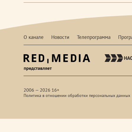
О канале
Новости
Телепрограмма
Прог
red-
media
2006 — 2026 16+
Политика в отношении обработки персональных данных