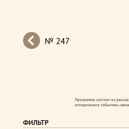
№ 247
next
Программа состоит из расска
исторических событиях, связ
ФИЛЬТР