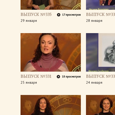
ВЫПУСК №335
ВЫПУСК №33
17 просмотров
29 января
28 января
ВЫПУСК №331
ВЫПУСК №33
18 просмотров
25 января
24 января