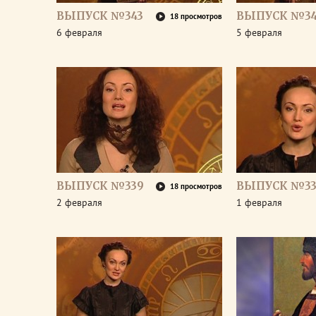
ВЫПУСК №343
ВЫПУСК №34
18 просмотров
6 февраля
5 февраля
ВЫПУСК №339
ВЫПУСК №33
18 просмотров
2 февраля
1 февраля