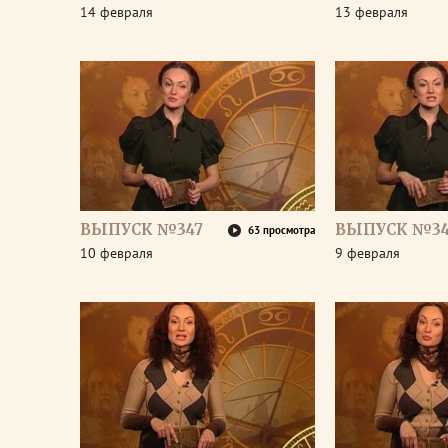
14 февраля
13 февраля
ВЫПУСК №347
ВЫПУСК №3
63 просмотра
10 февраля
9 февраля