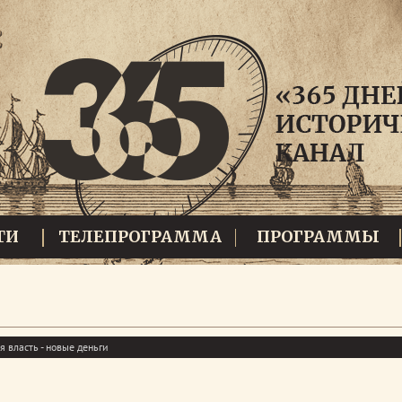
ТИ
ТЕЛЕПРОГРАММА
ПРОГРАММЫ
 власть - новые деньги