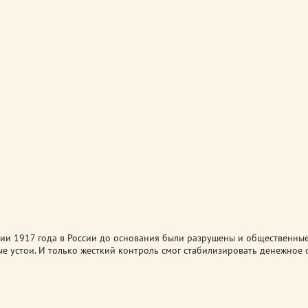
ии 1917 года в России до основания были разрушены и общественные
ые устои. И только жесткий контроль смог стабилизировать денежное