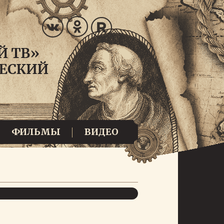
ФИЛЬМЫ
ВИДЕО