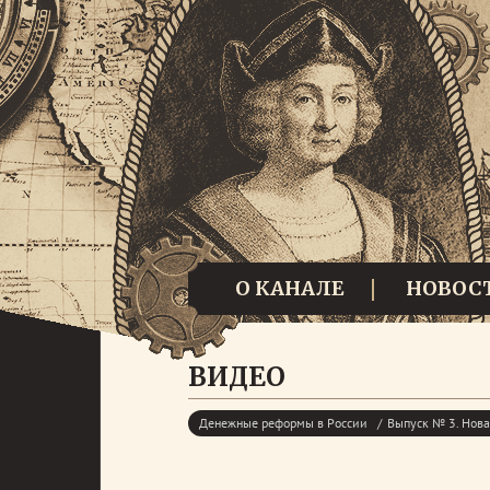
О КАНАЛЕ
НОВОС
ВИДЕО
Денежные реформы в России
Выпуск № 3. Новая