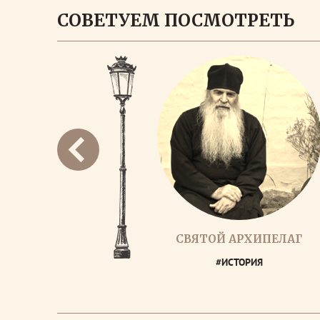
СОВЕТУЕМ ПОСМОТРЕТЬ
СВЯТОЙ АРХИПЕЛАГ
#ИСТОРИЯ