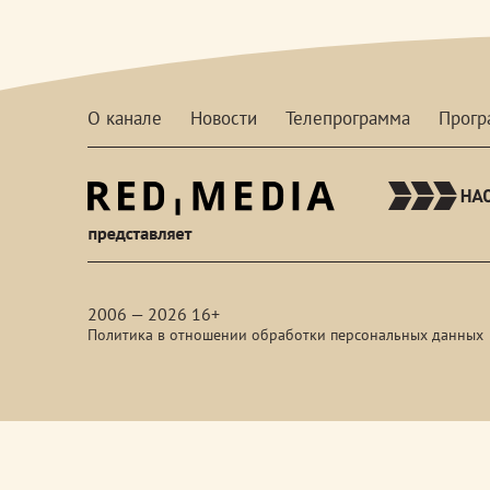
О канале
Новости
Телепрограмма
Прог
red-
media
2006 — 2026 16+
Политика в отношении обработки персональных данных