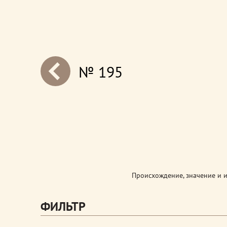
№ 195
next
Происхождение, значение и 
ФИЛЬТР