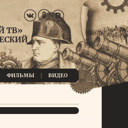
ФИЛЬМЫ
ВИДЕО