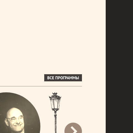
ВСЕ ПРОГРАММЫ