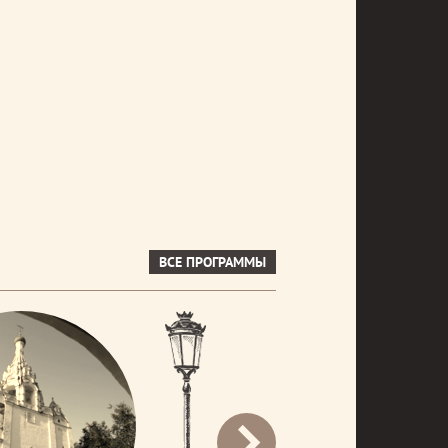
ВСЕ ПРОГРАММЫ