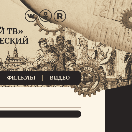
ФИЛЬМЫ
ВИДЕО