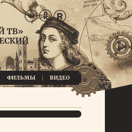
ФИЛЬМЫ
ВИДЕО