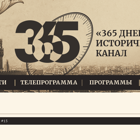
ТИ
ТЕЛЕПРОГРАММА
ПРОГРАММЫ
ы #15