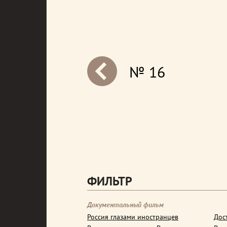
№ 16
next
ФИЛЬТР
Документальный фильм
Россия глазами иностранцев
Дос