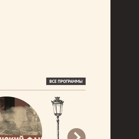
ВСЕ ПРОГРАММЫ