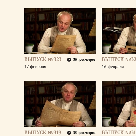
ВЫПУСК №323
ВЫПУСК №32
30 просмотров
17 февраля
16 февраля
ВЫПУСК №319
ВЫПУСК №31
35 просмотров