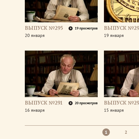
ВЫПУСК №295
ВЫПУСК №29
19 просмотров
20 января
19 января
ВЫПУСК №291
ВЫПУСК №2
20 просмотров
16 января
15 января
1
2