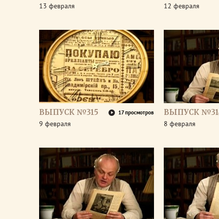
13 февраля
12 февраля
ВЫПУСК №315
ВЫПУСК №31
17 просмотров
9 февраля
8 февраля