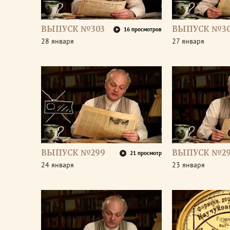
ВЫПУСК №303
ВЫПУСК №30
16 просмотров
28 января
27 января
ВЫПУСК №299
ВЫПУСК №2
21 просмотр
24 января
23 января