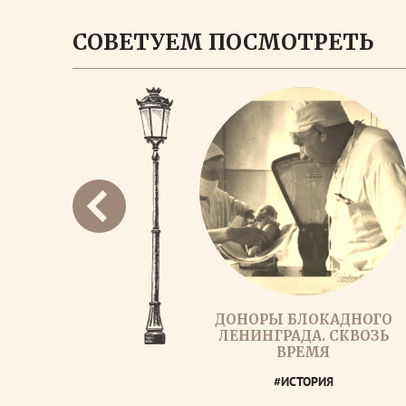
СОВЕТУЕМ ПОСМОТРЕТЬ
ДОНОРЫ БЛОКАДНОГО
ЛЕНИНГРАДА. СКВОЗЬ
ВРЕМЯ
#ИСТОРИЯ