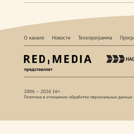
О канале
Новости
Телепрограмма
Прог
red-
media
2006 — 2026 16+
Политика в отношении обработки персональных данных