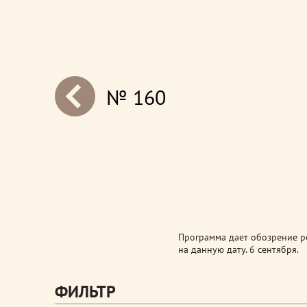
№ 160
next
Программа дает обозрение ро
на данную дату. 6 сентября.
ФИЛЬТР