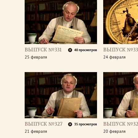
ВЫПУСК №331
ВЫПУСК №33
40 просмотров
25 февраля
24 февраля
ВЫПУСК №327
ВЫПУСК №32
35 просмотров
21 февраля
20 февраля