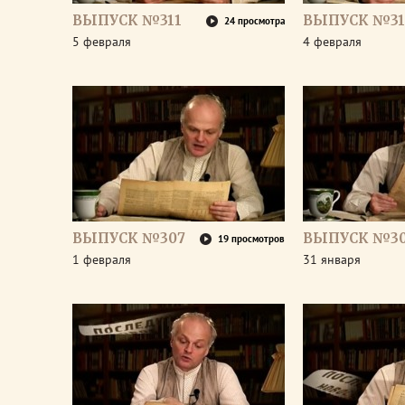
ВЫПУСК №311
ВЫПУСК №31
24 просмотра
5 февраля
4 февраля
ВЫПУСК №307
ВЫПУСК №3
19 просмотров
1 февраля
31 января