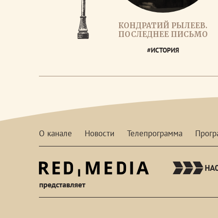
КОНДРАТИЙ РЫЛЕЕВ.
ПОСЛЕДНЕЕ ПИСЬМО
#ИСТОРИЯ
О канале
Новости
Телепрограмма
Прог
red-
media