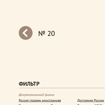
№ 20
next
ФИЛЬТР
Документальный фильм
Россия глазами иностранцев
Достояние России