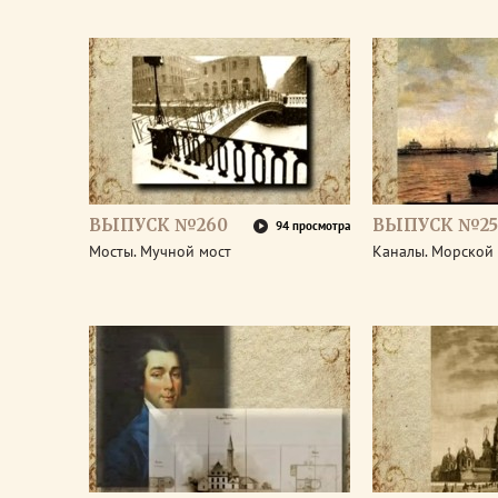
ВЫПУСК №260
ВЫПУСК №25
94 просмотра
Мосты. Мучной мост
Каналы. Морской