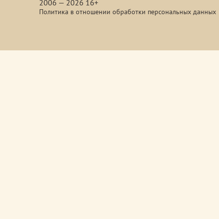
2006 — 2026 16+
Политика в отношении обработки персональных данных