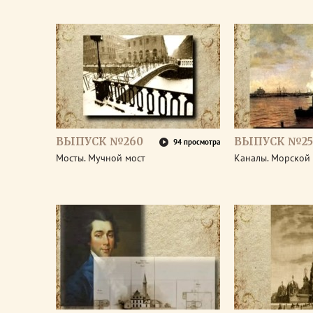
ВЫПУСК №260
ВЫПУСК №25
94 просмотра
Мосты. Мучной мост
Каналы. Морской