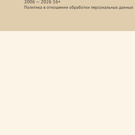
2006 — 2026 16+
Политика в отношении обработки персональных данных