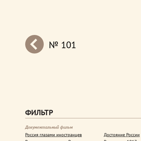
№ 101
next
ФИЛЬТР
Документальный фильм
Россия глазами иностранцев
Достояние России