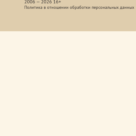
2006 — 2026 16+
Политика в отношении обработки персональных данных