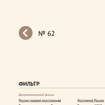
№ 62
next
ФИЛЬТР
Документальный фильм
Россия глазами иностранцев
Достояние России