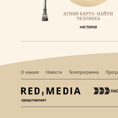
АГНИЯ БАРТО. НАЙТИ
ЧЕЛОВЕКА
#ИСТОРИЯ
О канале
Новости
Телепрограмма
Прог
red-
media