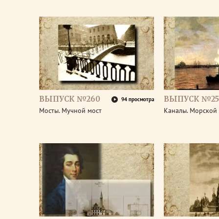
ВЫПУСК №260
ВЫПУСК №25
94 просмотра
Мосты. Мучной мост
Каналы. Морской