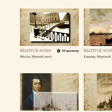
ВЫПУСК №260
ВЫПУСК №25
94 просмотра
Мосты. Мучной мост
Каналы. Морской