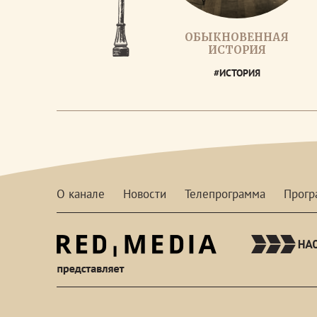
ОБЫКНОВЕННАЯ
ИСТОРИЯ
#ИСТОРИЯ
О канале
Новости
Телепрограмма
Прог
red-
media