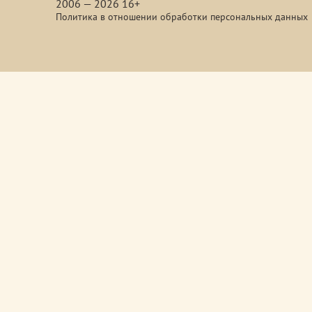
2006 — 2026 16+
Политика в отношении обработки персональных данных