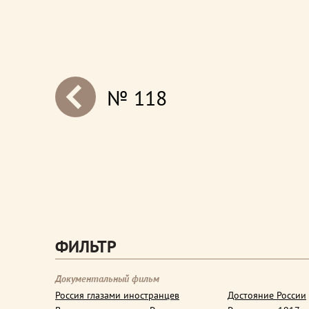
№ 118
next
ФИЛЬТР
Документальный фильм
Россия глазами иностранцев
Достояние России