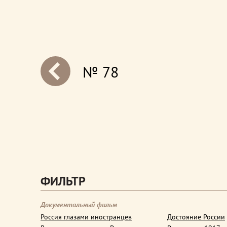
№ 78
next
ФИЛЬТР
Документальный фильм
Россия глазами иностранцев
Достояние России