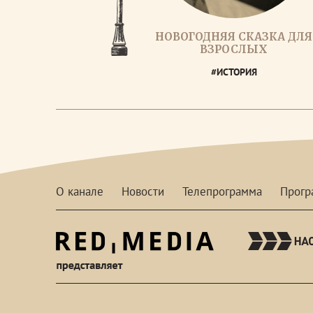
НОВОГОДНЯЯ СКАЗКА ДЛЯ
ВЗРОСЛЫХ
#ИСТОРИЯ
О канале
Новости
Телепрограмма
Прог
red-
media