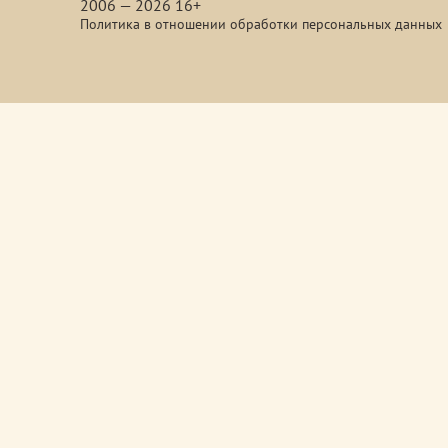
2006 — 2026 16+
Политика в отношении обработки персональных данных