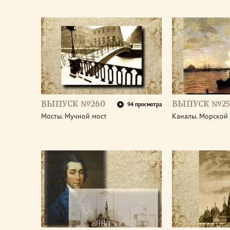
ВЫПУСК №260
ВЫПУСК №25
94 просмотра
Мосты. Мучной мост
Каналы. Морской