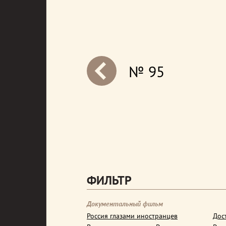
№ 95
next
ФИЛЬТР
Документальный фильм
Россия глазами иностранцев
Дос