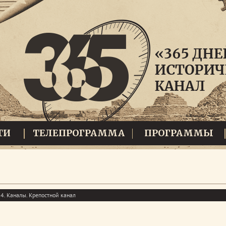
ТИ
ТЕЛЕПРОГРАММА
ПРОГРАММЫ
4. Каналы. Крепостной канал