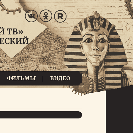
ФИЛЬМЫ
ВИДЕО