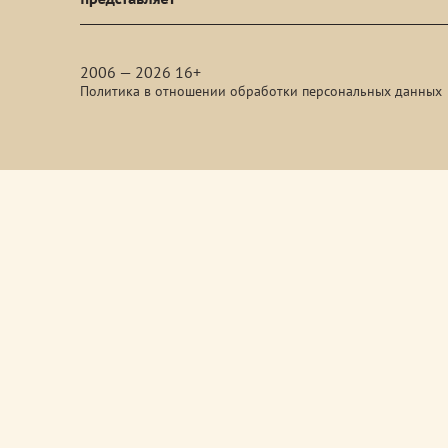
media
2006 — 2026 16+
Политика в отношении обработки персональных данных