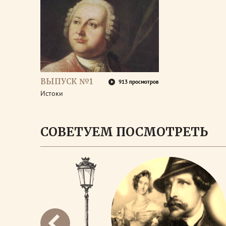
ВЫПУСК №1
913 просмотров
Истоки
СОВЕТУЕМ ПОСМОТРЕТЬ