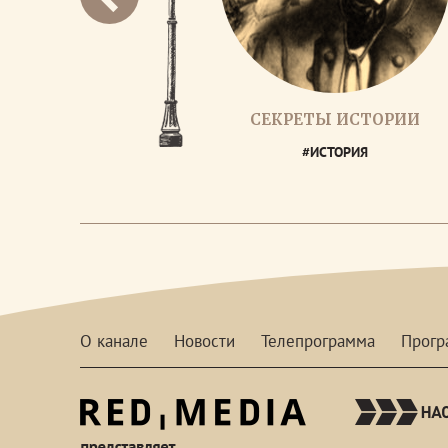
СЕКРЕТЫ ИСТОРИИ
#ИСТОРИЯ
О канале
Новости
Телепрограмма
Прог
red-