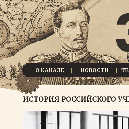
О КАНАЛЕ
НОВОСТИ
Т
ИСТОРИЯ РОССИЙСКОГО У