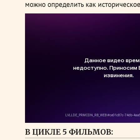
можно определить как историческое
В ЦИКЛЕ 5 ФИЛЬМОВ: