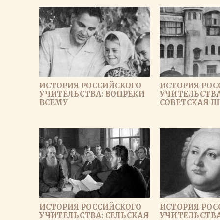
ИСТОРИЯ РОССИЙСКОГО
ИСТОРИЯ РОС
УЧИТЕЛЬСТВА: ВОПРЕКИ
УЧИТЕЛЬСТВА
ВСЕМУ
СОВЕТСКАЯ Ш
ИСТОРИЯ РОССИЙСКОГО
ИСТОРИЯ РОС
УЧИТЕЛЬСТВА: СЕЛЬСКАЯ
УЧИТЕЛЬСТВА