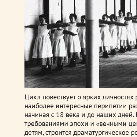
Цикл повествует о ярких личностях 
наиболее интересные перипетии раз
начиная с 18 века и до наших дней
требованиями эпохи и «вечными цен
детям, строится драматургическое 