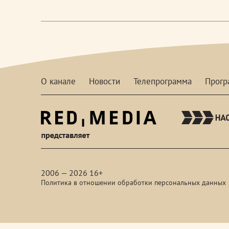
О канале
Новости
Телепрограмма
Прог
red-
media
2006 — 2026 16+
Политика в отношении обработки персональных данных