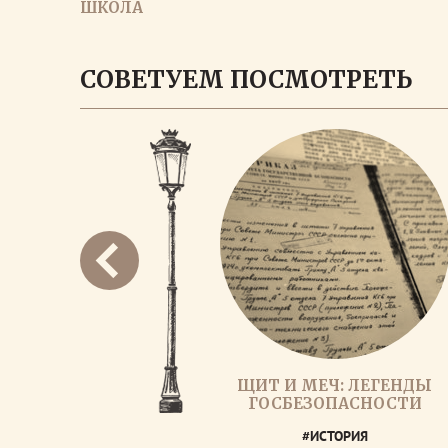
ШКОЛА
ЗАГРУЗИ
СОВЕТУЕМ ПОСМОТРЕТЬ
ЩИТ И МЕЧ: ЛЕГЕНДЫ
ГОСБЕЗОПАСНОСТИ
#ИСТОРИЯ