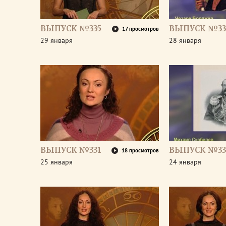
ВЫПУСК №335
ВЫПУСК №33
17 просмотров
29 января
28 января
ВЫПУСК №331
ВЫПУСК №33
18 просмотров
25 января
24 января