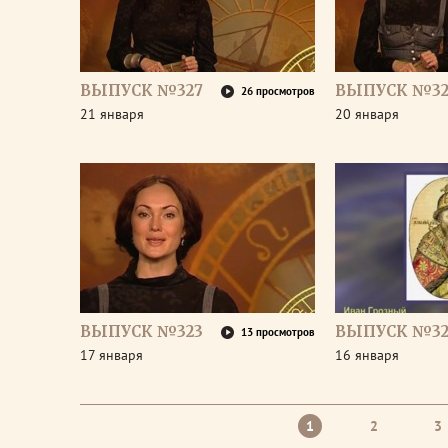
ВЫПУСК №327
ВЫПУСК №32
26 просмотров
21 января
20 января
ВЫПУСК №323
ВЫПУСК №32
13 просмотров
17 января
16 января
1
2
3