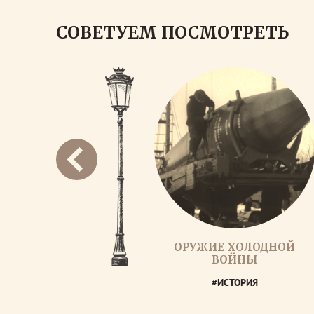
СОВЕТУЕМ ПОСМОТРЕТЬ
ОРУЖИЕ ХОЛОДНОЙ
ВОЙНЫ
#ИСТОРИЯ