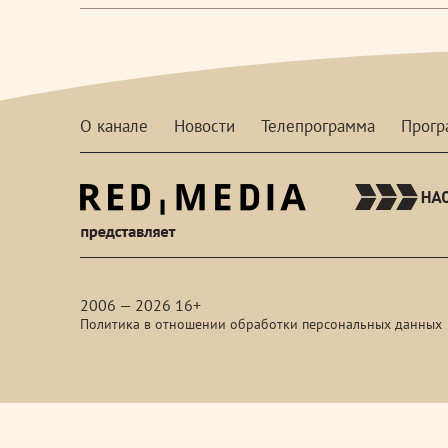
О канале
Новости
Телепрограмма
Прог
red-
media
2006 — 2026 16+
Политика в отношении обработки персональных данных