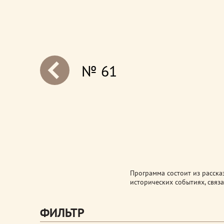
№ 61
next
Программа состоит из расска
исторических событиях, связа
ФИЛЬТР