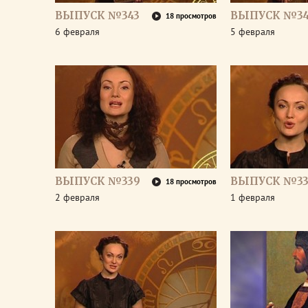
ВЫПУСК №343
ВЫПУСК №34
18 просмотров
6 февраля
5 февраля
ВЫПУСК №339
ВЫПУСК №33
18 просмотров
2 февраля
1 февраля