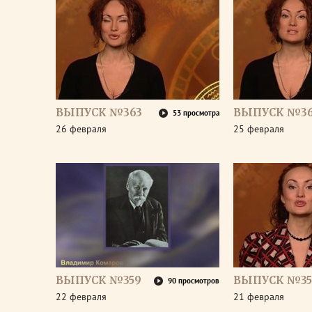
ВЫПУСК №363
ВЫПУСК №36
53 просмотра
26 февраля
25 февраля
ВЫПУСК №359
ВЫПУСК №35
90 просмотров
22 февраля
21 февраля