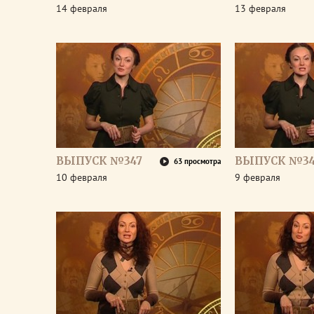
14 февраля
13 февраля
ВЫПУСК №347
ВЫПУСК №3
63 просмотра
10 февраля
9 февраля