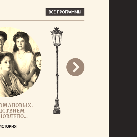
ВСЕ ПРОГРАММЫ
РОМАНОВЫХ.
ДСТВИЕМ
НОВЛЕНО...
ИСТОРИЯ