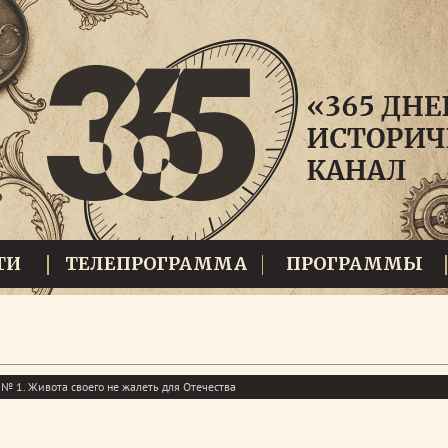
ТИ
ТЕЛЕПРОГРАММА
ПРОГРАММЫ
№ 1. Живота своего не жалеть для Отечества