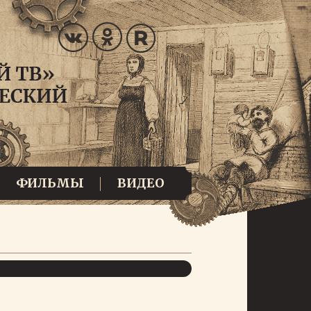
ФИЛЬМЫ
ВИДЕО