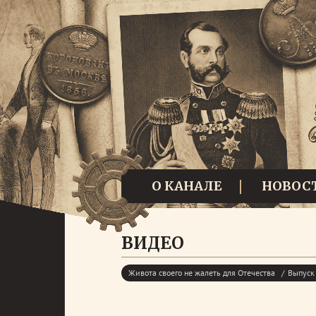
О КАНАЛЕ
НОВОС
ВИДЕО
Живота своего не жалеть для Отечества
Выпуск 