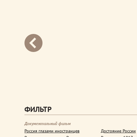
next
ФИЛЬТР
Документальный фильм
Россия глазами иностранцев
Достояние России