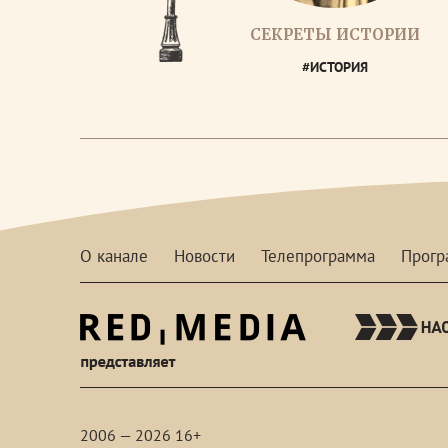
СЕКРЕТЫ ИСТОРИИ
#ИСТОРИЯ
О канале
Новости
Телепрограмма
Прог
red-
media
2006 — 2026 16+