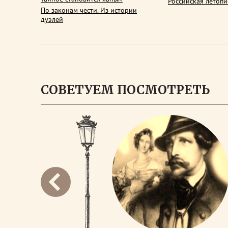
Российская летопи
По законам чести. Из истории
дуэлей
СОВЕТУЕМ ПОСМОТРЕТЬ