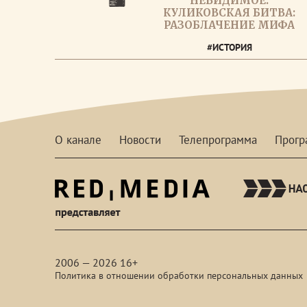
НЕВИДИМОЕ.
КУЛИКОВСКАЯ БИТВА:
РАЗОБЛАЧЕНИЕ МИФА
#ИСТОРИЯ
О канале
Новости
Телепрограмма
Прог
red-
media
2006 — 2026 16+
Политика в отношении обработки персональных данных