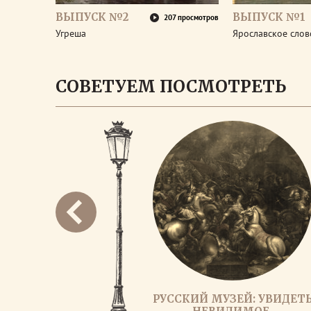
ВЫПУСК №2
ВЫПУСК №1
207 просмотров
Угреша
Ярославское слов
СОВЕТУЕМ ПОСМОТРЕТЬ
РУССКИЙ МУЗЕЙ: УВИДЕТ