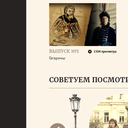
ВЫПУСК №1
1504 просмотра
Гагарины
СОВЕТУЕМ ПОСМОТ