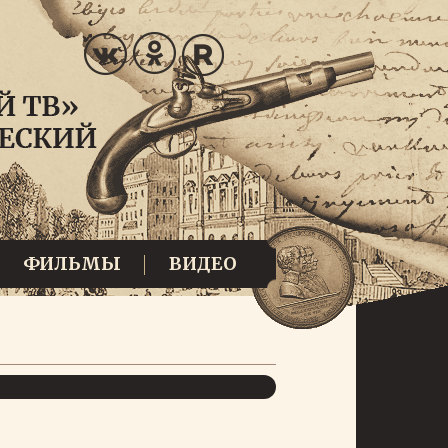
ФИЛЬМЫ
ВИДЕО