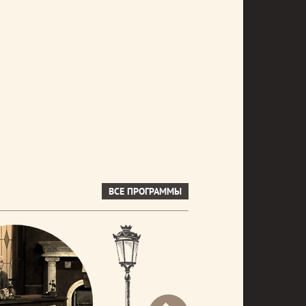
ВСЕ ПРОГРАММЫ