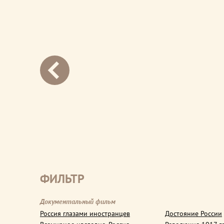
next
ФИЛЬТР
Документальный фильм
Россия глазами иностранцев
Достояние России