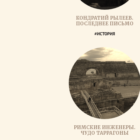
КОНДРАТИЙ РЫЛЕЕВ.
ПОСЛЕДНЕЕ ПИСЬМО
#ИСТОРИЯ
РИМСКИЕ ИНЖЕНЕРЫ.
ЧУДО ТАРРАГОНЫ