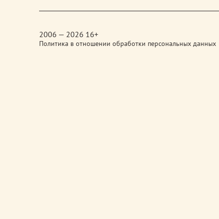
media
2006 — 2026 16+
Политика в отношении обработки персональных данных