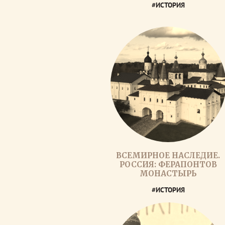
#ИСТОРИЯ
ВСЕМИРНОЕ НАСЛЕДИЕ.
РОССИЯ: ФЕРАПОНТОВ
МОНАСТЫРЬ
#ИСТОРИЯ