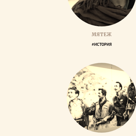
МЯТЕЖ
#ИСТОРИЯ