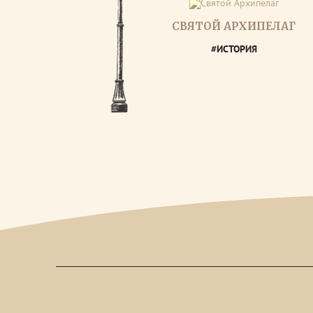
СВЯТОЙ АРХИПЕЛАГ
#ИСТОРИЯ