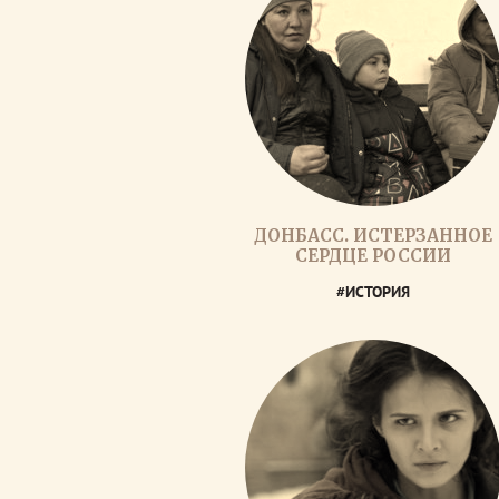
ДОНБАСС. ИСТЕРЗАННОЕ
СЕРДЦЕ РОССИИ
#ИСТОРИЯ