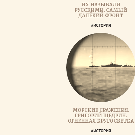
ИХ НАЗЫВАЛИ
РУССКИМИ. САМЫЙ
ДАЛЁКИЙ ФРОНТ
#ИСТОРИЯ
МОРСКИЕ СРАЖЕНИЯ.
ГРИГОРИЙ ЩЕДРИН.
ОГНЕННАЯ КРУГОСВЕТКА
#ИСТОРИЯ