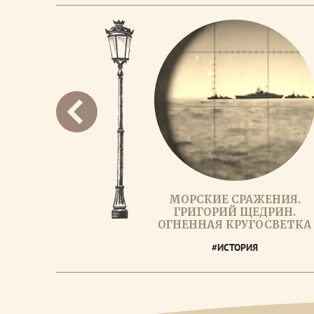
МОРСКИЕ СРАЖЕНИЯ.
ГРИГОРИЙ ЩЕДРИН.
ОГНЕННАЯ КРУГОСВЕТКА
#ИСТОРИЯ