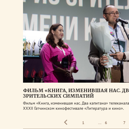
ФИЛЬМ «КНИГА, ИЗМЕНИВШАЯ НАС. ДВ
ЗРИТЕЛЬСКИХ СИМПАТИЙ
Фильм «Книга, изменившая нас. Два капитана» телеканал
XXXII Гатчинском кинофестивале «Литература и кино».
1
...
6
7