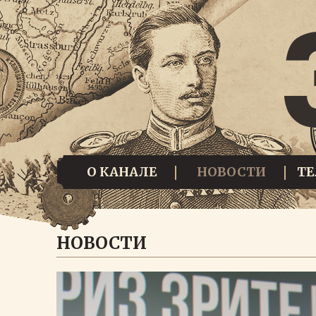
О КАНАЛЕ
НОВОСТИ
Т
НОВОСТИ