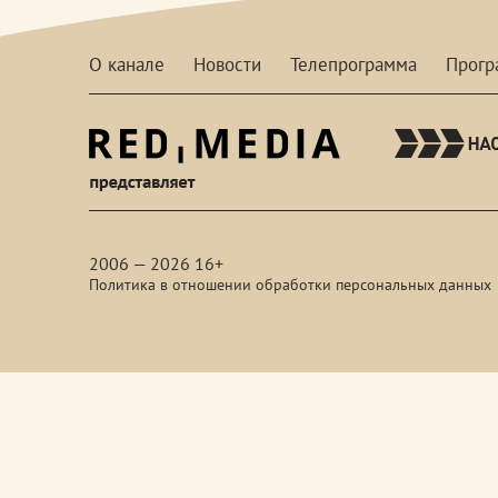
О канале
Новости
Телепрограмма
Прог
red-
media
2006 — 2026 16+
Политика в отношении обработки персональных данных