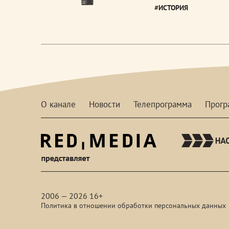
#ИСТОРИЯ
О канале
Новости
Телепрограмма
Прог
red-
media
2006 — 2026 16+
Политика в отношении обработки персональных данных