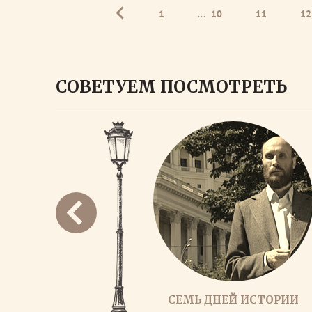
1
...
10
11
12
СОВЕТУЕМ ПОСМОТРЕТЬ
СЕМЬ ДНЕЙ ИСТОРИИ