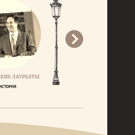
КИЕ ЛАУРЕАТЫ
ИСТОРИЯ