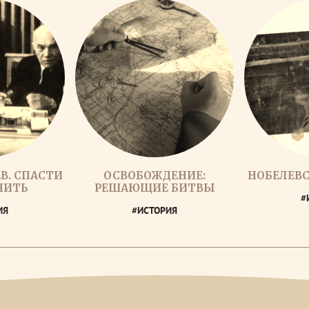
В. СПАСТИ
ОСВОБОЖДЕНИЕ:
НОБЕЛЕВС
НИТЬ
РЕШАЮЩИЕ БИТВЫ
#
ИЯ
#ИСТОРИЯ