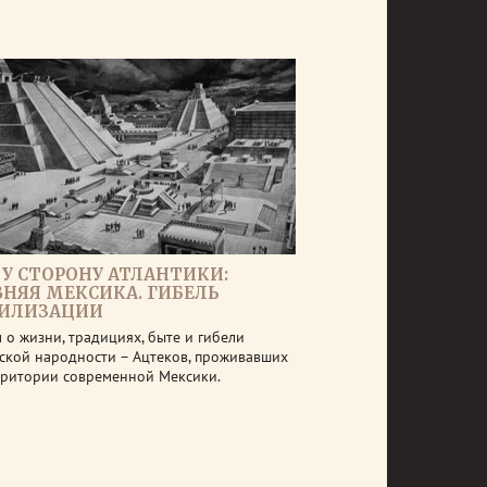
ТУ СТОРОНУ АТЛАНТИКИ:
ВНЯЯ МЕКСИКА. ГИБЕЛЬ
ИЛИЗАЦИИ
 о жизни, традициях, быте и гибели
ской народности – Ацтеков, проживавших
рритории современной Мексики.