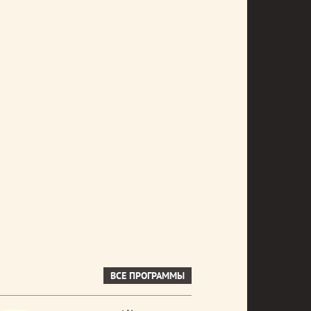
ВСЕ ПРОГРАММЫ