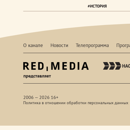
#ИСТОРИЯ
О канале
Новости
Телепрограмма
Прог
red-
media
2006 — 2026 16+
Политика в отношении обработки персональных данных