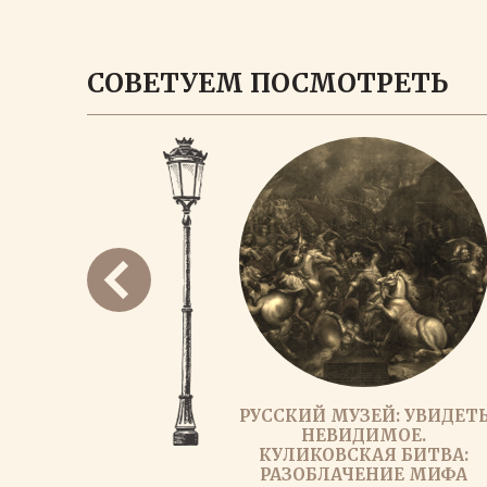
СОВЕТУЕМ ПОСМОТРЕТЬ
РУССКИЙ МУЗЕЙ: УВИДЕТ
НЕВИДИМОЕ.
КУЛИКОВСКАЯ БИТВА:
РАЗОБЛАЧЕНИЕ МИФА