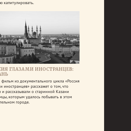
ю капитулировать.
СИЯ ГЛАЗАМИ ИНОСТРАНЦЕВ:
АНЬ
 фильм из документального цикла «Россия
ми иностранцев» расскажет о том, что
и и рассказывали о старинной Казани
мцы, которым удалось побывать в этом
тельном городе.