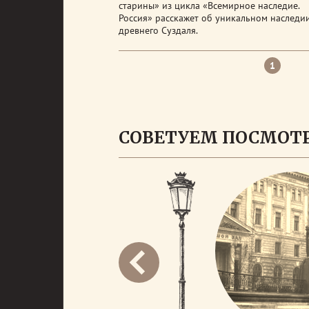
старины» из цикла «Всемирное наследие.
Россия» расскажет об уникальном наследи
древнего Суздаля.
1
СОВЕТУЕМ ПОСМОТ