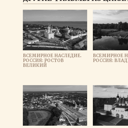
ВСЕМИРНОЕ НАСЛЕДИЕ.
ВСЕМИРНОЕ Н
РОССИЯ: РОСТОВ
РОССИЯ: ВЛА
ВЕЛИКИЙ