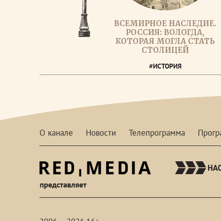
ВСЕМИРНОЕ НАСЛЕДИЕ.
РОССИЯ: ВОЛОГДА,
КОТОРАЯ МОГЛА СТАТЬ
СТОЛИЦЕЙ
#ИСТОРИЯ
О канале
Новости
Телепрограмма
Прог
red-
media