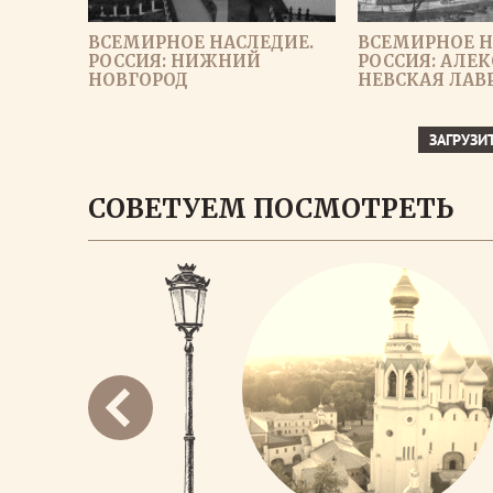
ВСЕМИРНОЕ НАСЛЕДИЕ.
ВСЕМИРНОЕ Н
РОССИЯ: НИЖНИЙ
РОССИЯ: АЛЕ
НОВГОРОД
НЕВСКАЯ ЛАВ
ЗАГРУЗИ
СОВЕТУЕМ ПОСМОТРЕТЬ