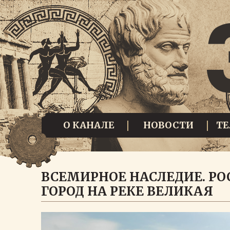
О КАНАЛЕ
НОВОСТИ
Т
ВСЕМИРНОЕ НАСЛЕДИЕ. РО
ГОРОД НА РЕКЕ ВЕЛИКАЯ