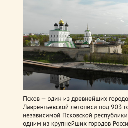
Псков — один из древнейших городо
Лаврентьевской летописи под 903 го
независимой Псковской республики
одним из крупнейших городов Росс