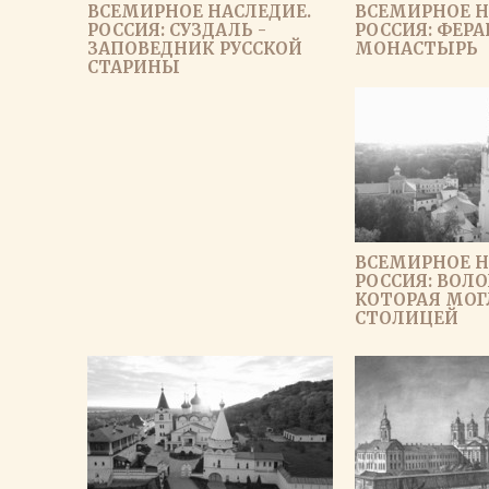
ВСЕМИРНОЕ НАСЛЕДИЕ.
ВСЕМИРНОЕ Н
РОССИЯ: СУЗДАЛЬ -
РОССИЯ: ФЕР
ЗАПОВЕДНИК РУССКОЙ
МОНАСТЫРЬ
СТАРИНЫ
ВСЕМИРНОЕ Н
РОССИЯ: ВОЛО
КОТОРАЯ МОГ
СТОЛИЦЕЙ