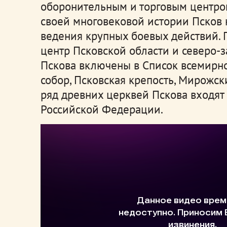
оборонительным и торговым центром
своей многовековой истории Псков 
ведения крупных боевых действий. 
центр Псковской области и северо-з
Пскова включены в Список всемирн
собор, Псковская крепость, Мирожск
ряд древних церквей Пскова входят 
Российской Федерации.