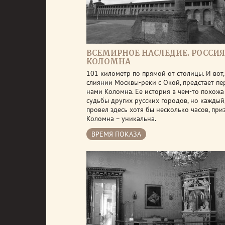
ВСЕМИРНОЕ НАСЛЕДИЕ. РОССИЯ
КОЛОМНА
101 километр по прямой от столицы. И вот,
слиянии Москвы-реки с Окой, предстает пе
нами Коломна. Ее история в чем-то похожа
судьбы других русских городов, но каждый,
провел здесь хотя бы несколько часов, при
Коломна – уникальна.
ВРЕМЯ ПОКАЗА