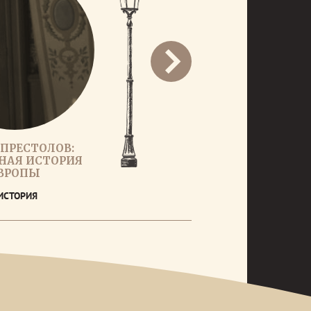
ПРЕСТОЛОВ:
НАЯ ИСТОРИЯ
ВРОПЫ
ИСТОРИЯ