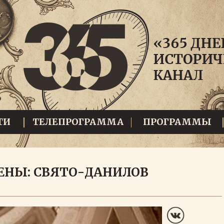
ТИ
ТЕЛЕПРОГРАММА
ПРОГРАММЫ
ЕНЫ: СВЯТО-ДАНИЛОВ