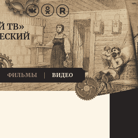
ФИЛЬМЫ
ВИДЕО