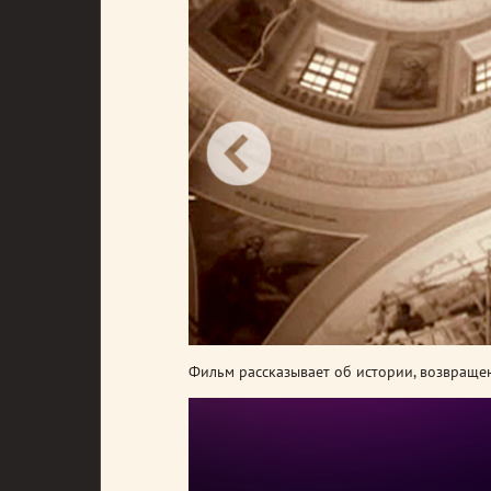
Фильм рассказывает об истории, возвраще