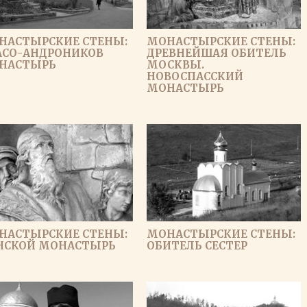
НАСТЫРСКИЕ СТЕНЫ:
МОНАСТЫРСКИЕ СТЕНЫ:
АСО-АНДРОНИКОВ
ДРЕВНЕЙШАЯ ОБИТЕЛЬ
НАСТЫРЬ
МОСКВЫ.
НОВОСПАССКИЙ
МОНАСТЫРЬ
НАСТЫРСКИЕ СТЕНЫ:
МОНАСТЫРСКИЕ СТЕНЫ:
НСКОЙ МОНАСТЫРЬ
ОБИТЕЛЬ СЕСТЕР