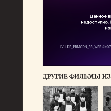
ДРУГИЕ ФИЛЬМЫ ИЗ