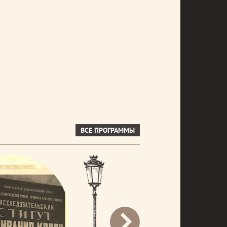
ВСЕ ПРОГРАММЫ