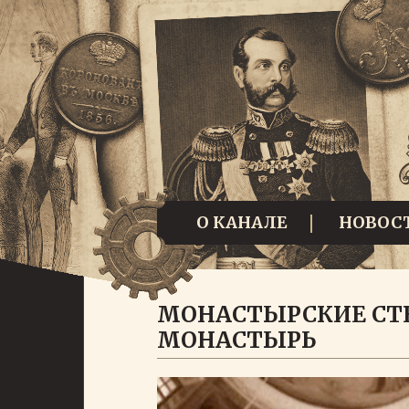
О КАНАЛЕ
НОВОС
МОНАСТЫРСКИЕ СТ
МОНАСТЫРЬ