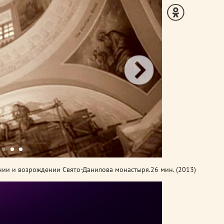
нии и возрождении Свято-Данилова монастыря.
26 мин. (2013)