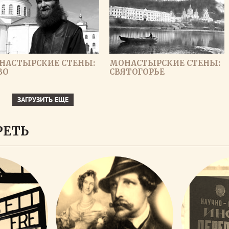
НАСТЫРСКИЕ СТЕНЫ:
МОНАСТЫРСКИЕ СТЕНЫ:
ВО
СВЯТОГОРЬЕ
ЗАГРУЗИТЬ ЕЩЕ
РЕТЬ