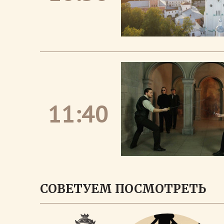
11:40
СОВЕТУЕМ ПОСМОТРЕТЬ