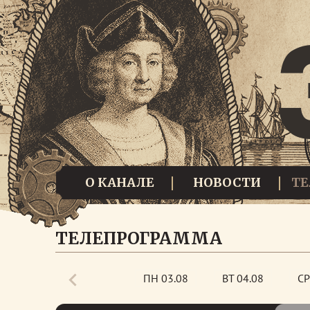
О КАНАЛЕ
НОВОСТИ
Т
ТЕЛЕПРОГРАММА
ПН 03.08
ВТ 04.08
СР