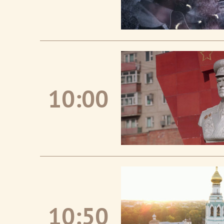
10:00
10:50