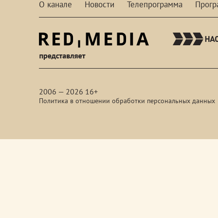
О канале
Новости
Телепрограмма
Прог
red-
media
2006 — 2026 16+
Политика в отношении обработки персональных данных