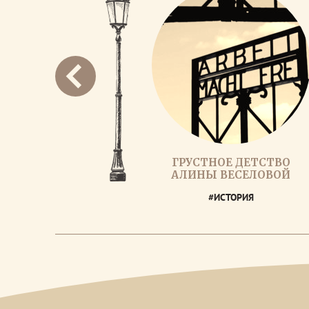
ГРУСТНОЕ ДЕТСТВО
АЛИНЫ ВЕСЕЛОВОЙ
#ИСТОРИЯ