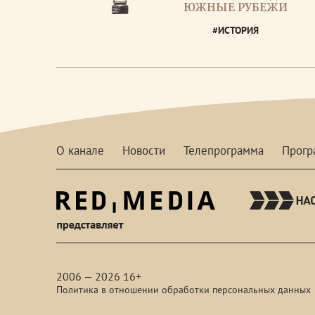
ЮЖНЫЕ РУБЕЖИ
#ИСТОРИЯ
О канале
Новости
Телепрограмма
Прог
red-
media
2006 — 2026 16+
Политика в отношении обработки персональных данных