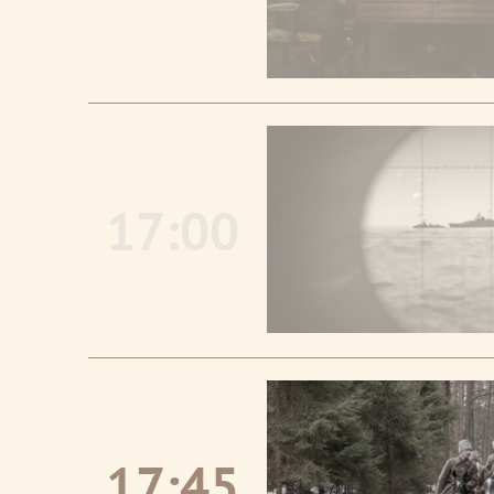
17:00
17:45