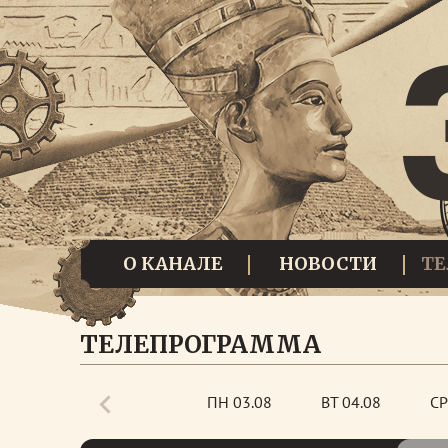
О КАНАЛЕ
НОВОСТИ
Т
ТЕЛЕПРОГРАММА
ПН 03.08
ВТ 04.08
СР