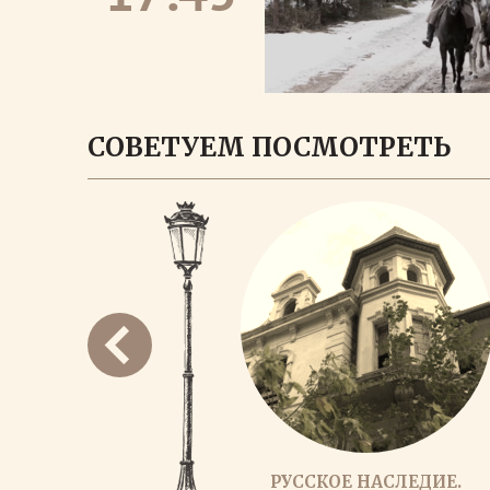
СОВЕТУЕМ ПОСМОТРЕТЬ
РУССКОЕ НАСЛЕДИЕ.