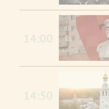
14:00
14:50