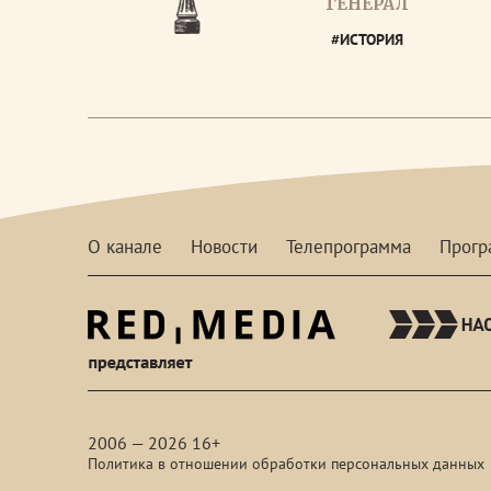
ГЕНЕРАЛ
#ИСТОРИЯ
О канале
Новости
Телепрограмма
Прог
red-
media
2006 — 2026 16+
Политика в отношении обработки персональных данных