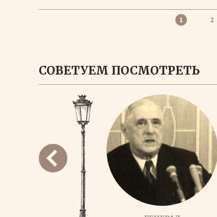
1
2
СОВЕТУЕМ ПОСМОТРЕТЬ