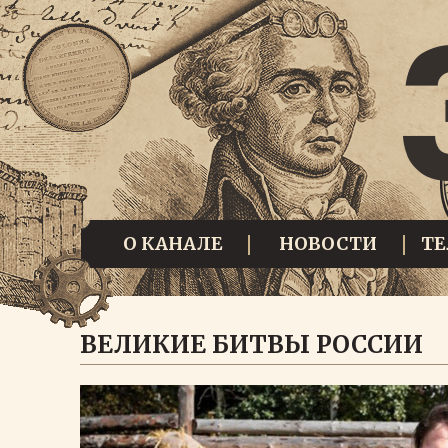
О КАНАЛЕ
НОВОСТИ
Т
ВЕЛИКИЕ БИТВЫ РОССИИ