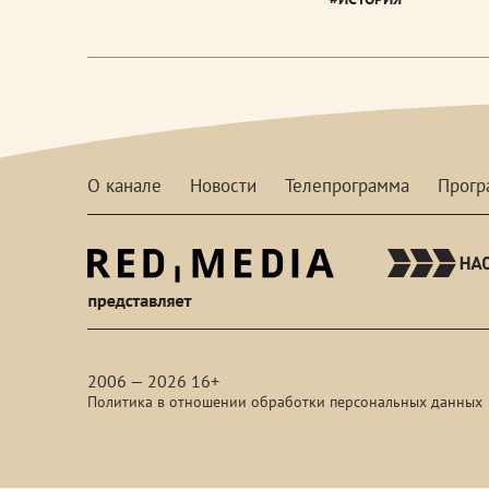
О канале
Новости
Телепрограмма
Прог
red-
media
2006 — 2026 16+
Политика в отношении обработки персональных данных