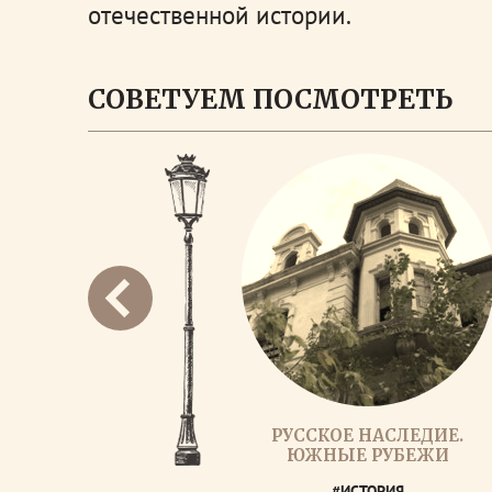
отечественной истории.
СОВЕТУЕМ ПОСМОТРЕТЬ
РУССКОЕ НАСЛЕДИЕ.
ЮЖНЫЕ РУБЕЖИ
#ИСТОРИЯ