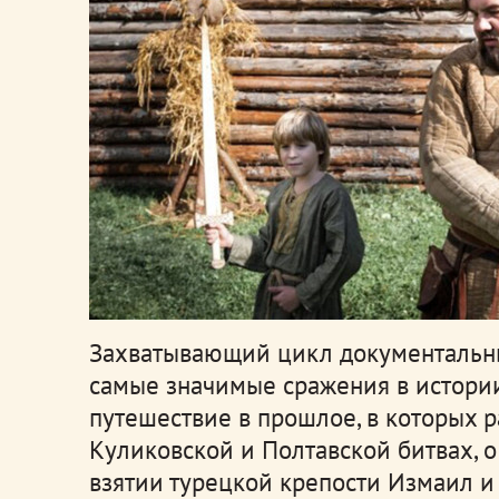
Захватывающий цикл документальны
самые значимые сражения в истори
путешествие в прошлое, в которых 
Куликовской и Полтавской битвах, 
взятии турецкой крепости Измаил и