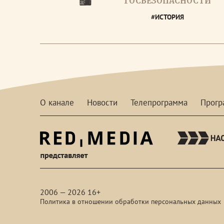
ГОСБЕЗОПАСНОСТИ
#ИСТОРИЯ
О канале
Новости
Телепрограмма
Прог
red-
media
2006 — 2026 16+
Политика в отношении обработки персональных данных