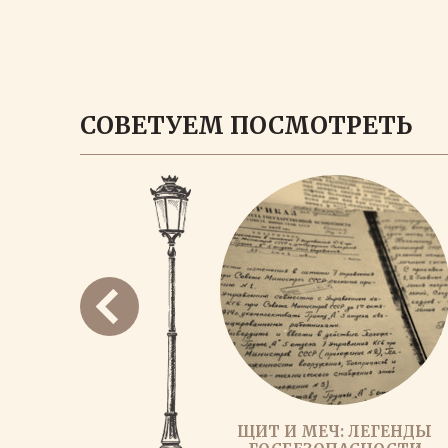
СОВЕТУЕМ ПОСМОТРЕТЬ
ЩИТ И МЕЧ: ЛЕГЕНДЫ