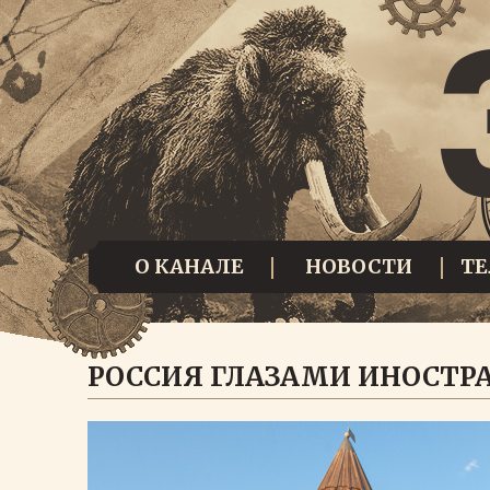
О КАНАЛЕ
НОВОСТИ
Т
РОССИЯ ГЛАЗАМИ ИНОСТР