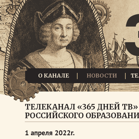
О КАНАЛЕ
НОВОСТИ
Т
ТЕЛЕКАНАЛ «365 ДНЕЙ ТВ
РОССИЙСКОГО ОБРАЗОВАН
1 апреля 2022г.