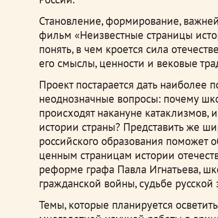
Становление, формирование, важне
фильм «Неизвестные страницы исто
понять, в чем кроется сила отечеств
его смыслы, ценности и вековые тра
Проект постарается дать наиболее 
неоднозначные вопросы: почему шк
происходят накануне катаклизмов, и
истории страны? Представить же ши
российского образования поможет о
ценным страницам истории отечест
реформе графа Павла Игнатьева, 
гражданской войны, судьбе русской
Темы, которые планируется осветить 