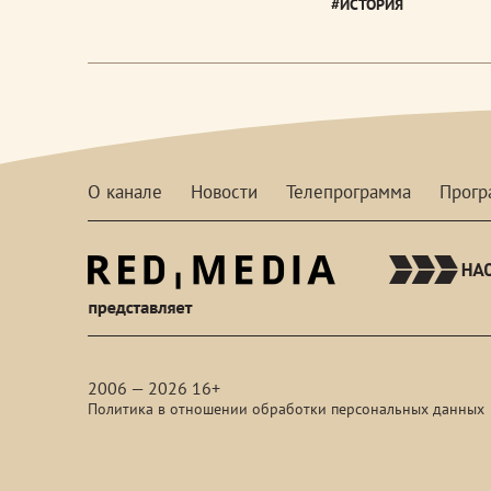
#ИСТОРИЯ
О канале
Новости
Телепрограмма
Прог
red-
media
2006 — 2026 16+
Политика в отношении обработки персональных данных