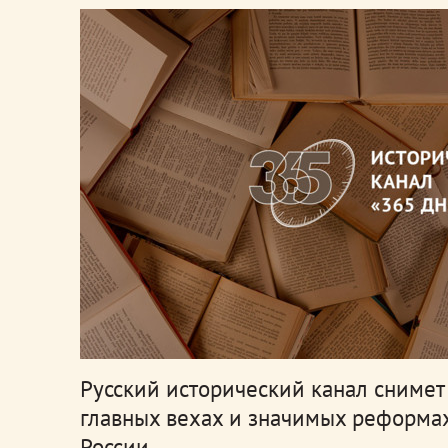
Русский исторический канал снимет
главных вехах и значимых реформа
России.