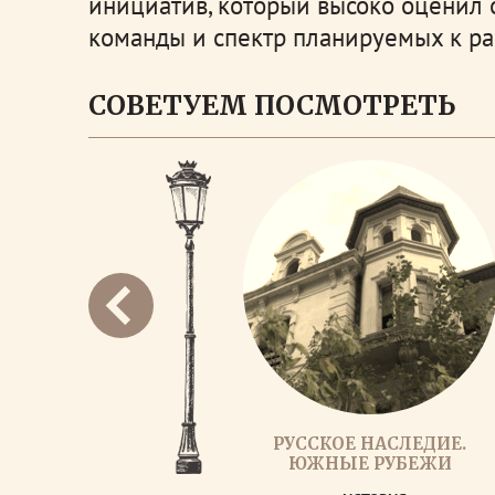
инициатив, который высоко оценил
команды и спектр планируемых к ра
СОВЕТУЕМ ПОСМОТРЕТЬ
РУССКОЕ НАСЛЕДИЕ.
ЮЖНЫЕ РУБЕЖИ