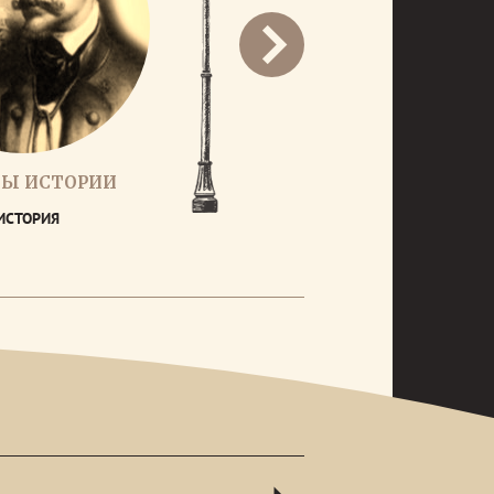
ТЫ ИСТОРИИ
ИСТОРИЯ