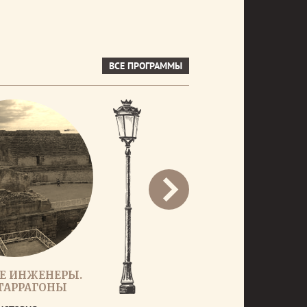
ВСЕ ПРОГРАММЫ
Е ИНЖЕНЕРЫ.
ТАРРАГОНЫ