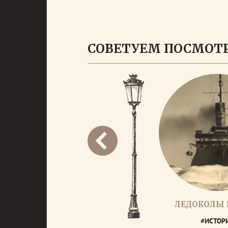
СОВЕТУЕМ ПОСМОТ
ЛЕДОКОЛЫ
#ИСТОР