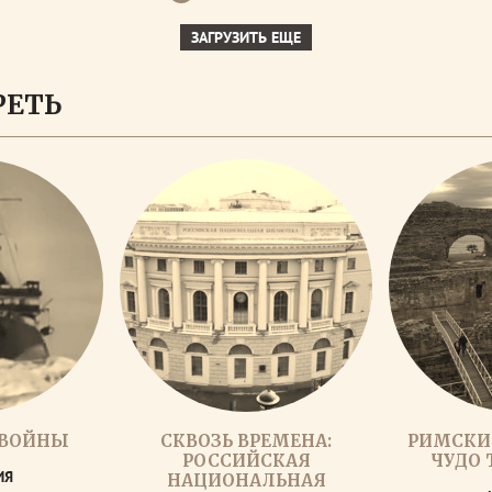
ЗАГРУЗИТЬ ЕЩЕ
РЕТЬ
 ВОЙНЫ
СКВОЗЬ ВРЕМЕНА:
РИМСКИ
РОССИЙСКАЯ
ЧУДО 
ИЯ
НАЦИОНАЛЬНАЯ