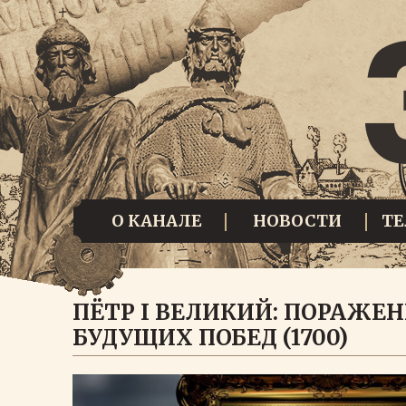
О КАНАЛЕ
НОВОСТИ
Т
ПЁТР I ВЕЛИКИЙ: ПОРАЖЕН
БУДУЩИХ ПОБЕД (1700)