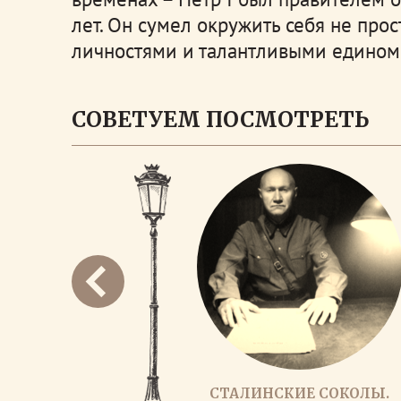
лет. Он сумел окружить себя не про
личностями и талантливыми едино
СОВЕТУЕМ ПОСМОТРЕТЬ
СТАЛИНСКИЕ СОКОЛЫ.