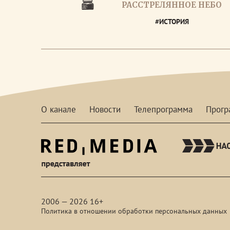
РАССТРЕЛЯННОЕ НЕБО
#ИСТОРИЯ
О канале
Новости
Телепрограмма
Прог
red-
media
2006 — 2026 16+
Политика в отношении обработки персональных данных