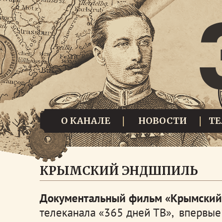
О КАНАЛЕ
НОВОСТИ
Т
КРЫМСКИЙ ЭНДШПИЛЬ
Документальный фильм «Крымский
телеканала «365 дней ТВ», впервые