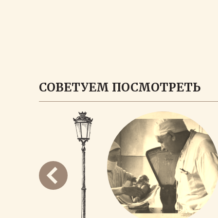
СОВЕТУЕМ ПОСМОТРЕТЬ