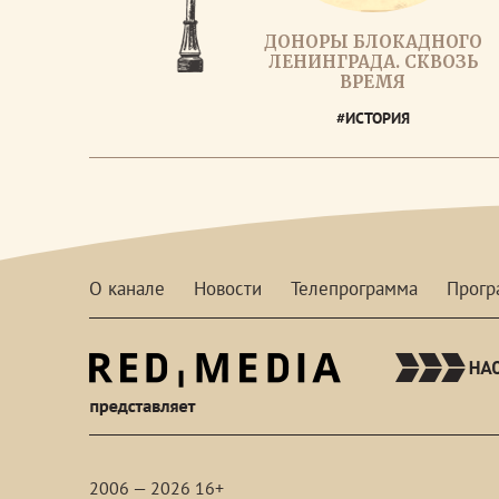
ДОНОРЫ БЛОКАДНОГО
ЛЕНИНГРАДА. СКВОЗЬ
ВРЕМЯ
#ИСТОРИЯ
О канале
Новости
Телепрограмма
Прог
red-
media
2006 — 2026 16+