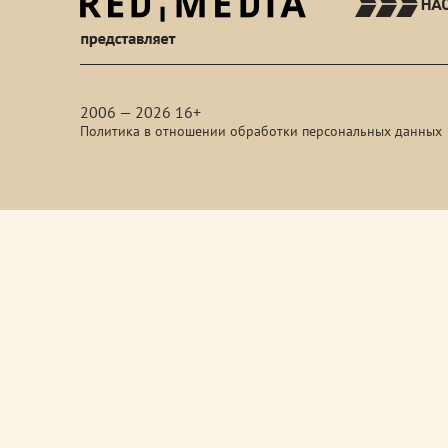
red-
media
2006 — 2026 16+
Политика в отношении обработки персональных данных