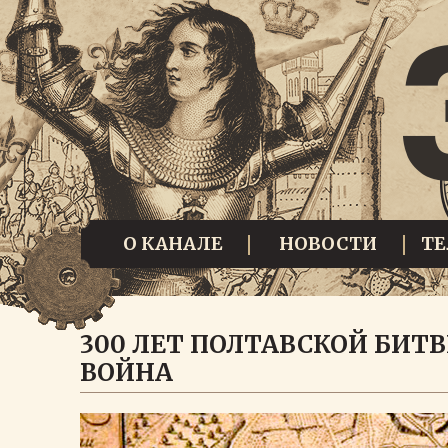
О КАНАЛЕ
НОВОСТИ
Т
300 ЛЕТ ПОЛТАВСКОЙ БИТВ
ВОЙНА