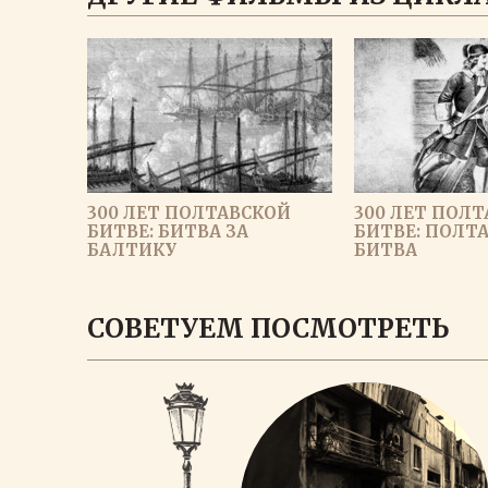
300 ЛЕТ ПОЛТАВСКОЙ
300 ЛЕТ ПОЛ
БИТВЕ: БИТВА ЗА
БИТВЕ: ПОЛТ
БАЛТИКУ
БИТВА
ЗАГРУЗИ
СОВЕТУЕМ ПОСМОТРЕТЬ