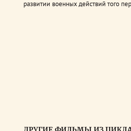
развитии военных действий того пе
ДРУГИЕ ФИЛЬМЫ ИЗ ЦИКЛА