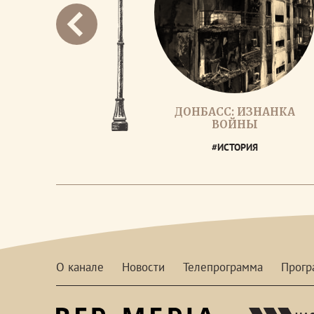
ДОНБАСС: ИЗНАНКА
ВОЙНЫ
#ИСТОРИЯ
О канале
Новости
Телепрограмма
Прог