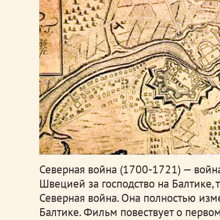
Северная война (1700-1721) — войн
Швецией за господство на Балтике, 
Северная война. Она полностью изм
Балтике. Фильм повествует о первом