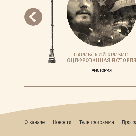
КАРИБСКИЙ КРИЗИС.
ОЦИФРОВАННАЯ ИСТОРИ
#ИСТОРИЯ
О канале
Новости
Телепрограмма
Прог