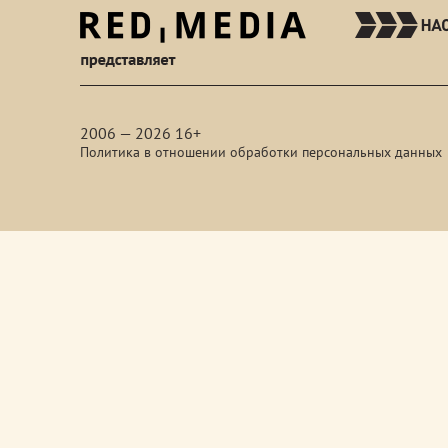
red-
media
2006 — 2026 16+
Политика в отношении обработки персональных данных