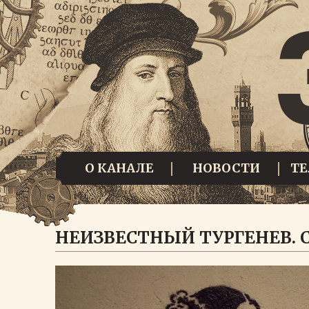
О КАНАЛЕ
НОВОСТИ
Т
НЕИЗВЕСТНЫЙ ТУРГЕНЕВ. С